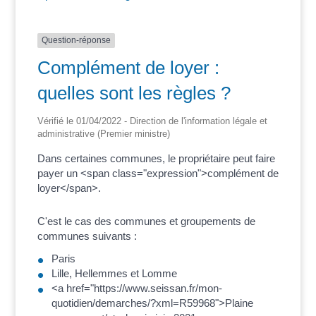
Question-réponse
Complément de loyer :
quelles sont les règles ?
Vérifié le 01/04/2022 - Direction de l'information légale et
administrative (Premier ministre)
Dans certaines communes, le propriétaire peut faire
payer un <span class="expression">complément de
loyer</span>.
C'est le cas des communes et groupements de
communes suivants :
Paris
Lille, Hellemmes et Lomme
<a href="https://www.seissan.fr/mon-
quotidien/demarches/?xml=R59968">Plaine