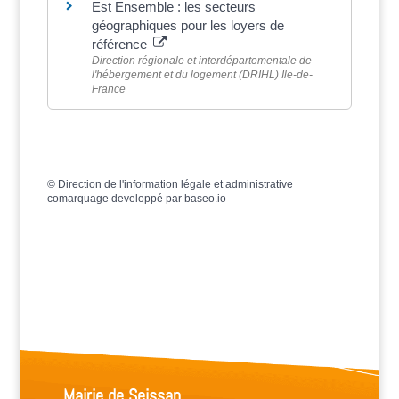
Est Ensemble : les secteurs
géographiques pour les loyers de
référence
Direction régionale et interdépartementale de
l'hébergement et du logement (DRIHL) Ile-de-
France
©
Direction de l'information légale et administrative
comarquage developpé par
baseo.io
Mairie de Seissan