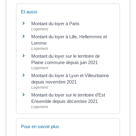
Et aussi
Montant du loyer à Paris
Logement
Montant du loyer à Lille, Hellemmes et
Lomme
Logement
Montant du loyer sur le territoire de
Plaine commune depuis juin 2021
Logement
Montant du loyer à Lyon et Villeurbanne
depuis novembre 2021
Logement
Montant du loyer sur le territoire d'Est
Ensemble depuis décembre 2021
Logement
Pour en savoir plus