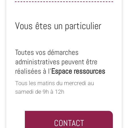
Vous êtes un particulier
Toutes vos démarches
administratives peuvent être
réalisées à l’
Espace ressources
Tous les matins du mercredi au
samedi de 9h à 12h
CONTACT