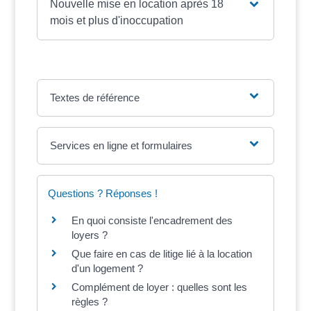
Nouvelle mise en location après 18
mois et plus d'inoccupation
Textes de référence
Services en ligne et formulaires
Questions ? Réponses !
En quoi consiste l'encadrement des
loyers ?
Que faire en cas de litige lié à la location
d'un logement ?
Complément de loyer : quelles sont les
règles ?