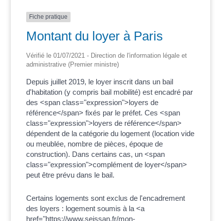
Fiche pratique
Montant du loyer à Paris
Vérifié le 01/07/2021 - Direction de l'information légale et
administrative (Premier ministre)
Depuis juillet 2019, le loyer inscrit dans un bail
d'habitation (y compris bail mobilité) est encadré par
des <span class="expression">loyers de
référence</span> fixés par le préfet. Ces <span
class="expression">loyers de référence</span>
dépendent de la catégorie du logement (location vide
ou meublée, nombre de pièces, époque de
construction). Dans certains cas, un <span
class="expression">complément de loyer</span>
peut être prévu dans le bail.
Certains logements sont exclus de l'encadrement
des loyers : logement soumis à la <a
href="https://www.seissan.fr/mon-