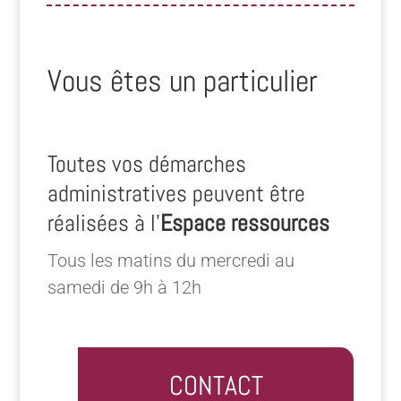
Vous êtes un particulier
Toutes vos démarches
administratives peuvent être
réalisées à l’
Espace ressources
Tous les matins du mercredi au
samedi de 9h à 12h
CONTACT