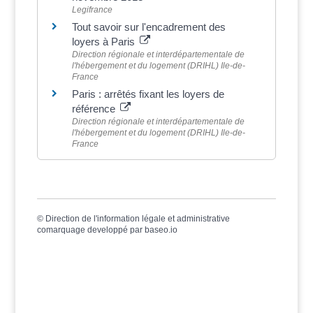
Legifrance
Tout savoir sur l'encadrement des
loyers à Paris
Direction régionale et interdépartementale de
l'hébergement et du logement (DRIHL) Ile-de-
France
Paris : arrêtés fixant les loyers de
référence
Direction régionale et interdépartementale de
l'hébergement et du logement (DRIHL) Ile-de-
France
©
Direction de l'information légale et administrative
comarquage developpé par
baseo.io