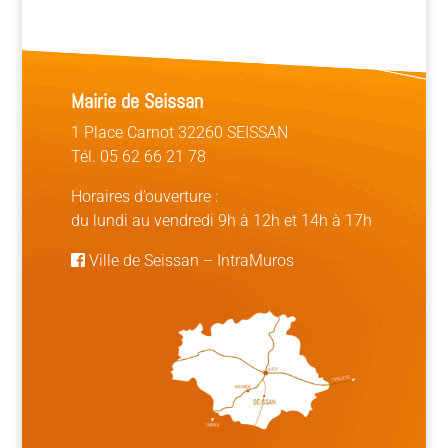
Mairie de Seissan
1 Place Carnot 32260 SEISSAN
Tél. 05 62 66 21 78
Horaires d’ouverture :
du lundi au vendredi 9h à 12h et 14h à 17h
Ville de Seissan
–
IntraMuros