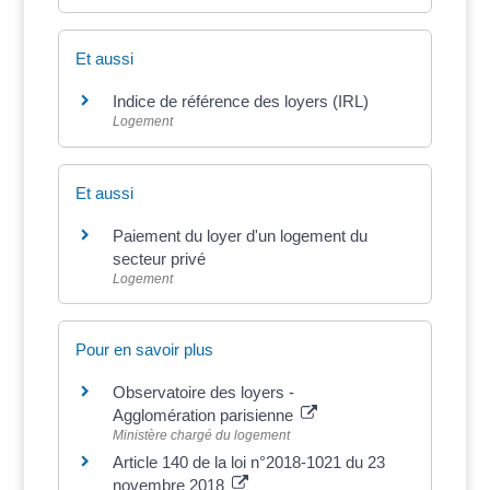
Et aussi
Indice de référence des loyers (IRL)
Logement
Et aussi
Paiement du loyer d'un logement du
secteur privé
Logement
Pour en savoir plus
Observatoire des loyers -
Agglomération parisienne
Ministère chargé du logement
Article 140 de la loi n°2018-1021 du 23
novembre 2018