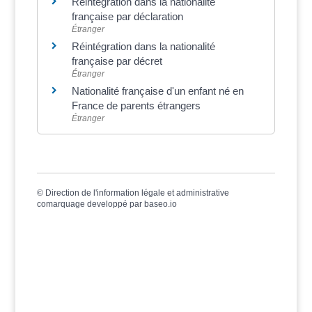
Réintégration dans la nationalité
française par déclaration
Étranger
Réintégration dans la nationalité
française par décret
Étranger
Nationalité française d'un enfant né en
France de parents étrangers
Étranger
©
Direction de l'information légale et administrative
comarquage developpé par
baseo.io