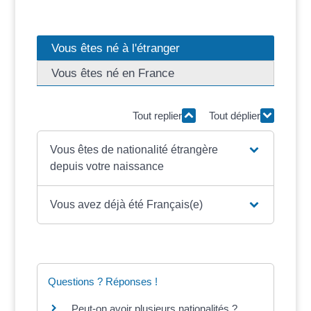
Vous êtes né à l'étranger
Vous êtes né en France
Tout replier
Tout déplier
Vous êtes de nationalité étrangère
depuis votre naissance
Vous avez déjà été Français(e)
Questions ? Réponses !
Peut-on avoir plusieurs nationalités ?