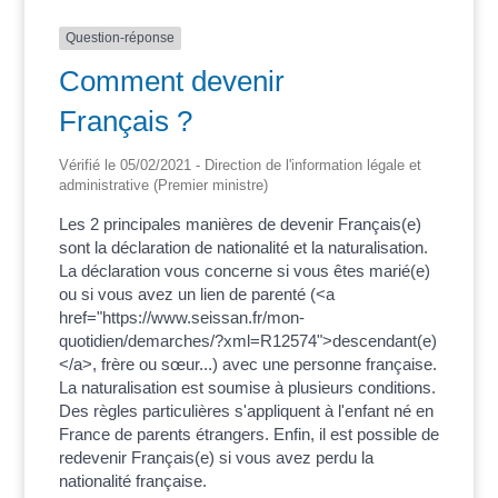
Question-réponse
Comment devenir
Français ?
Vérifié le 05/02/2021 - Direction de l'information légale et
administrative (Premier ministre)
Les 2 principales manières de devenir Français(e)
sont la déclaration de nationalité et la naturalisation.
La déclaration vous concerne si vous êtes marié(e)
ou si vous avez un lien de parenté (<a
href="https://www.seissan.fr/mon-
quotidien/demarches/?xml=R12574">descendant(e)
</a>, frère ou sœur...) avec une personne française.
La naturalisation est soumise à plusieurs conditions.
Des règles particulières s'appliquent à l'enfant né en
France de parents étrangers. Enfin, il est possible de
redevenir Français(e) si vous avez perdu la
nationalité française.