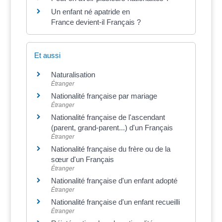
Un enfant né apatride en
France devient-il Français ?
Et aussi
Naturalisation
Étranger
Nationalité française par mariage
Étranger
Nationalité française de l'ascendant
(parent, grand-parent...) d'un Français
Étranger
Nationalité française du frère ou de la
sœur d'un Français
Étranger
Nationalité française d'un enfant adopté
Étranger
Nationalité française d'un enfant recueilli
Étranger