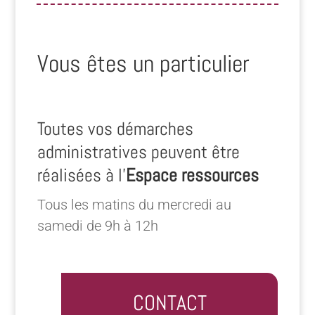
Vous êtes un particulier
Toutes vos démarches
administratives peuvent être
réalisées à l’
Espace ressources
Tous les matins du mercredi au
samedi de 9h à 12h
CONTACT