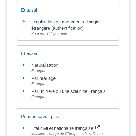
Et aussi
Légalisation de documents d'origine
étrangère (authentification)
Papiers - Citoyenneté
Et aussi
Naturalisation
Étranger
Par mariage
Étranger
Par un frère ou une sœur de Français
Étranger
Pour en savoir plus
État civil et nationalité française
Ministère chargé de l'Europe et des affaires