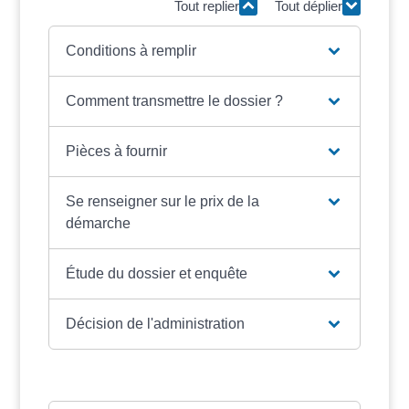
Tout replier
Tout déplier
Conditions à remplir
Comment transmettre le dossier ?
Pièces à fournir
Se renseigner sur le prix de la
démarche
Étude du dossier et enquête
Décision de l'administration