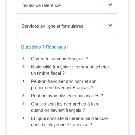
Textes de référence
Services en ligne et formulaires
Questions ? Réponses !
Comment devenir Français ?
Nationalité française : comment acheter
un timbre fiscal ?
Peut-on franciser son nom et son
prénom en devenant Français ?
Peut-on avoir plusieurs nationalités ?
Quelles sont les démarches à faire
quand on devient français ?
En quoi consiste la cérémonie d'accueil
dans la citoyenneté française ?