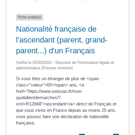
Fiche pratique
Nationalité française de
l'ascendant (parent, grand-
parent...) d'un Français
Vérifié le 02/03/2021 - Direction de l'information légale et
administrative (Premier ministre)
Si vous êtes un étranger de plus de <span
class="valeur">65</span> ans, <a
href="https://www.seissan.fr/mon-
quotidien/demarches/?
xml=R12668">ascendant</a> direct de Français et
que vous vivez en France depuis au moins 25 ans,
vous pouvez faire une déclaration de nationalité
française.