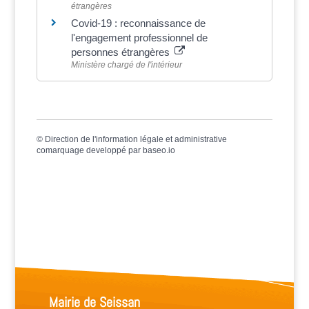
étrangères
Covid-19 : reconnaissance de
l'engagement professionnel de
personnes étrangères
Ministère chargé de l'intérieur
©
Direction de l'information légale et administrative
comarquage developpé par
baseo.io
Mairie de Seissan