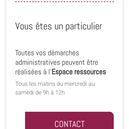
Vous êtes un particulier
Toutes vos démarches
administratives peuvent être
réalisées à l’
Espace ressources
Tous les matins du mercredi au
samedi de 9h à 12h
CONTACT