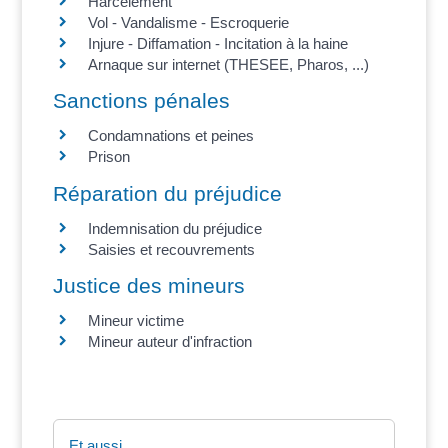
Harcèlement
Vol - Vandalisme - Escroquerie
Injure - Diffamation - Incitation à la haine
Arnaque sur internet (THESEE, Pharos, ...)
Sanctions pénales
Condamnations et peines
Prison
Réparation du préjudice
Indemnisation du préjudice
Saisies et recouvrements
Justice des mineurs
Mineur victime
Mineur auteur d'infraction
Et aussi