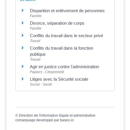
Disparition et enlèvement de personnes
Famille
Divorce, séparation de corps
Famille
Conflits du travail dans le secteur privé
Travail
Conflits du travail dans la fonction
publique
Travail
Agir en justice contre l'administration
Papiers - Citoyenneté
Litiges avec la Sécurité sociale
Social - Santé
©
Direction de l'information légale et administrative
comarquage developpé par
baseo.io