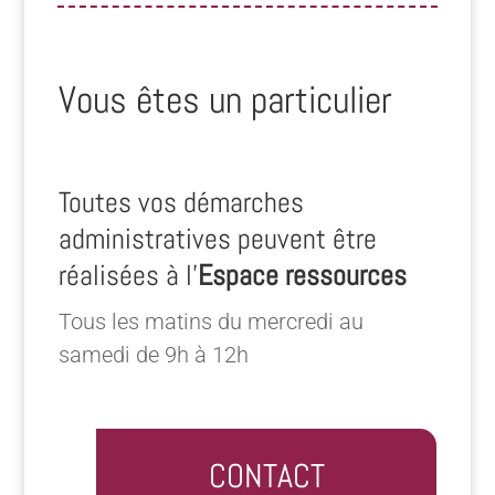
Vous êtes un particulier
Toutes vos démarches
administratives peuvent être
réalisées à l’
Espace ressources
Tous les matins du mercredi au
samedi de 9h à 12h
CONTACT