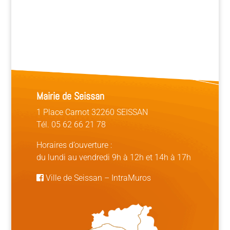
Mairie de Seissan
1 Place Carnot 32260 SEISSAN
Tél. 05 62 66 21 78
Horaires d’ouverture :
du lundi au vendredi 9h à 12h et 14h à 17h
Ville de Seissan
–
IntraMuros