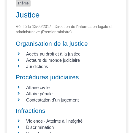
Thème
Justice
Vérifié le 13/09/2017 - Direction de l'information légale et
administrative (Premier ministre)
Organisation de la justice
Accès au droit et à la justice
Acteurs du monde judiciaire
Juridictions
Procédures judiciaires
Affaire civile
Affaire pénale
Contestation d'un jugement
Infractions
Violence - Atteinte à l'intégrité
Discrimination