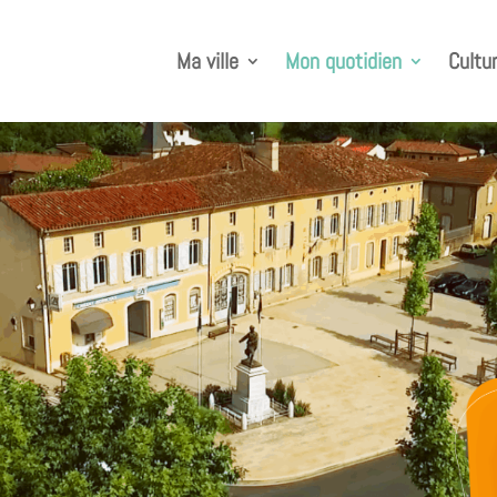
Ma ville
Mon quotidien
Cultur