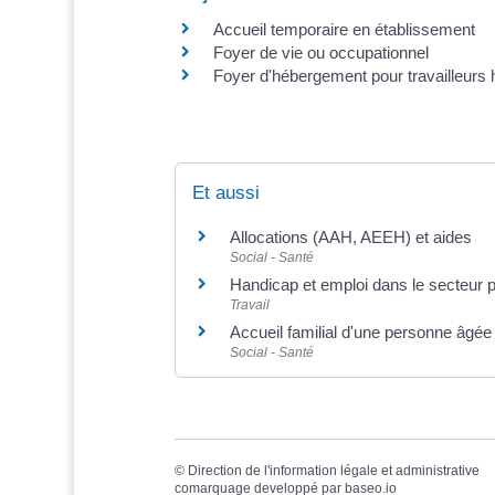
Accueil temporaire en établissement
Foyer de vie ou occupationnel
Foyer d'hébergement pour travailleurs
Et aussi
Allocations (AAH, AEEH) et aides
Social - Santé
Handicap et emploi dans le secteur p
Travail
Accueil familial d'une personne âgée 
Social - Santé
©
Direction de l'information légale et administrative
comarquage developpé par
baseo.io