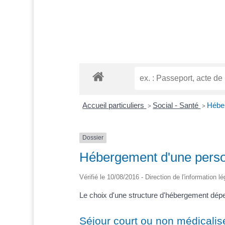
Accueil particuliers
Social - Santé
Héber
>
>
Dossier
Hébergement d'une perso
Vérifié le 10/08/2016 - Direction de l'information l
Le choix d'une structure d'hébergement dépe
Séjour court ou non médicalis