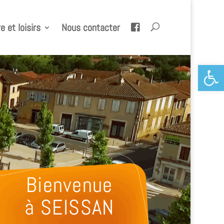
e et loisirs
Nous contacter
Ouvrir la 
Bienvenue
à SEISSAN