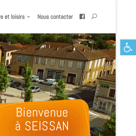
e et loisirs
Nous contacter
Ouvrir la 
Bienvenue
à SEISSAN