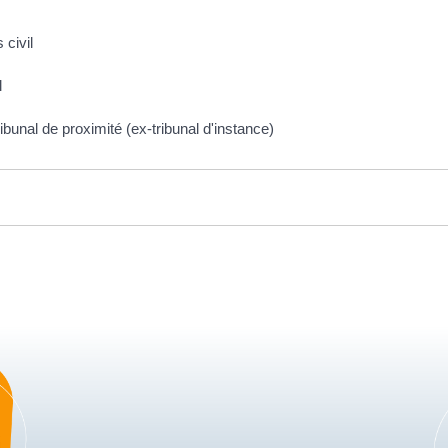
 civil
l
bunal de proximité (ex-tribunal d'instance)