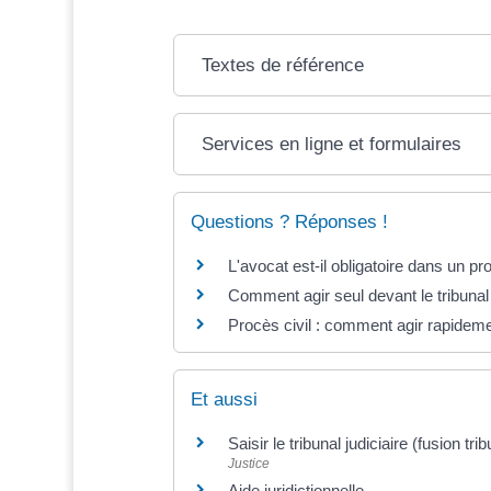
Textes de référence
Services en ligne et formulaires
Questions ? Réponses !
L'avocat est-il obligatoire dans un pro
Comment agir seul devant le tribunal
Procès civil : comment agir rapidemen
Et aussi
Saisir le tribunal judiciaire (fusion t
Justice
Aide juridictionnelle