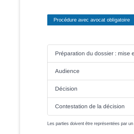
Procédure avec avocat obligatoire
Préparation du dossier : mise 
Audience
Décision
Contestation de la décision
Les parties doivent être représentées par 