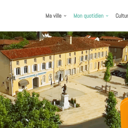
Ma ville
Mon quotidien
Cultur