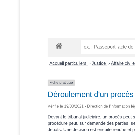
Accueil particuliers
Justice
Affaire civil
>
>
Fiche pratique
Déroulement d'un procès de
Vérifié le 19/03/2021 - Direction de l'information l
Devant le tribunal judiciaire, un procès peu
procédure peut, sur demande des parties, se
débats. Une décision est ensuite rendue et p