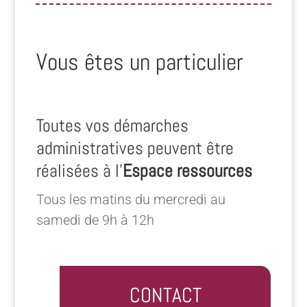
Vous êtes un particulier
Toutes vos démarches
administratives peuvent être
réalisées à l’
Espace ressources
Tous les matins du mercredi au
samedi de 9h à 12h
CONTACT