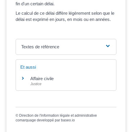
fin d'un certain délai.
Le calcul de ce délai diffère légèrement selon que le
délai est exprimé en jours, en mois ou en années.
Textes de référence
Et aussi
Affaire civile
Justice
©
Direction de l'information légale et administrative
comarquage developpé par
baseo.io