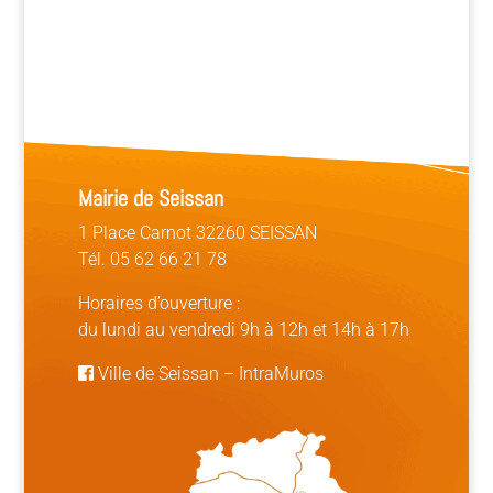
Mairie de Seissan
1 Place Carnot 32260 SEISSAN
Tél. 05 62 66 21 78
Horaires d’ouverture :
du lundi au vendredi 9h à 12h et 14h à 17h
Ville de Seissan
–
IntraMuros