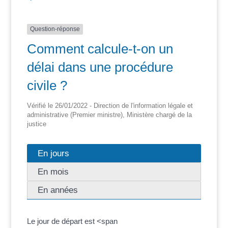
Question-réponse
Comment calcule-t-on un
délai dans une procédure
civile ?
Vérifié le 26/01/2022 - Direction de l'information légale et
administrative (Premier ministre), Ministère chargé de la
justice
En jours
En mois
En années
Le jour de départ est <span