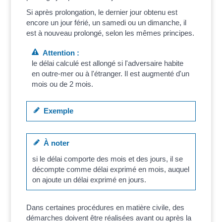
Si après prolongation, le dernier jour obtenu est
encore un jour férié, un samedi ou un dimanche, il
est à nouveau prolongé, selon les mêmes principes.
Attention :
le délai calculé est allongé si l'adversaire habite
en outre-mer ou à l'étranger. Il est augmenté d'un
mois ou de 2 mois.
Exemple
À noter
si le délai comporte des mois et des jours, il se
décompte comme délai exprimé en mois, auquel
on ajoute un délai exprimé en jours.
Dans certaines procédures en matière civile, des
démarches doivent être réalisées avant ou après la